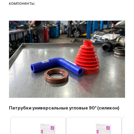
компоненты.
Патрубки универсальные угловые 90° (силикон)