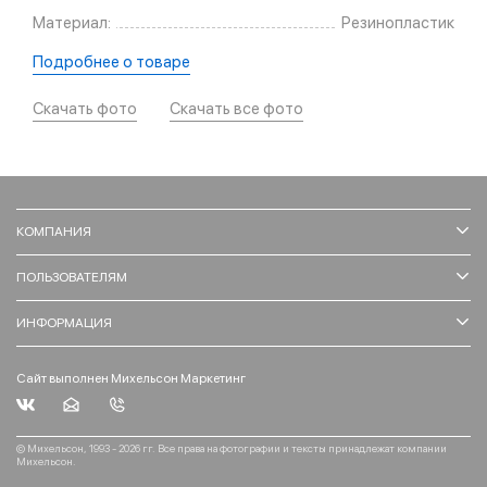
Материал:
Резинопластик
Подробнее о товаре
Скачать фото
Скачать все фото
КОМПАНИЯ
ПОЛЬЗОВАТЕЛЯМ
ИНФОРМАЦИЯ
Сайт выполнен Михельсон Маркетинг
© Михельсон, 1993 - 2026 гг. Все права на фотографии и тексты принадлежат компании
Михельсон.