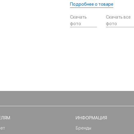
Подробнее о товаре
Скачать
Скачать все
фото
фото
ЕЛЯМ
ИНФОРМАЦИЯ
нет
Бренды