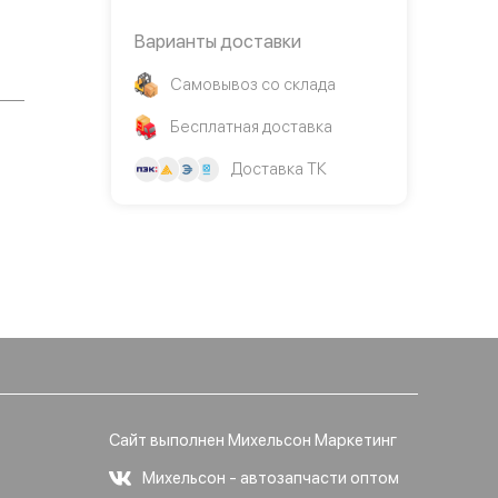
Варианты доставки
Самовывоз со склада
Бесплатная доставка
Доставка ТК
Сайт выполнен Михельсон Маркетинг
Михельсон - автозапчасти оптом