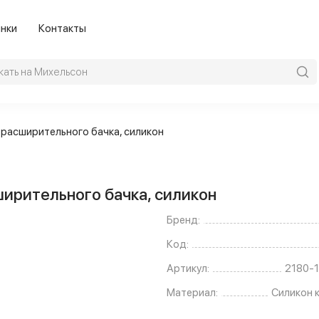
нки
Контакты
 расширительного бачка, силикон
ширительного бачка, силикон
Бренд:
Код:
Артикул:
2180-
Материал:
Силикон 