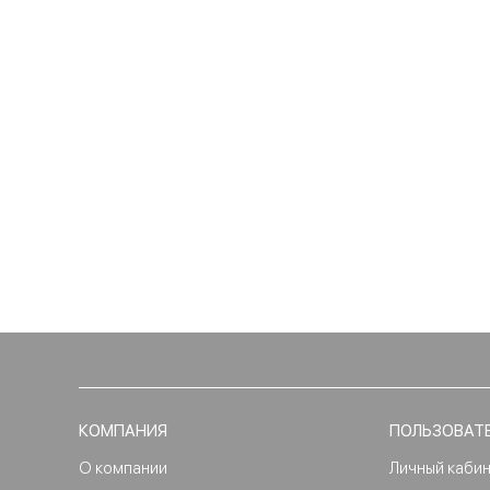
КОМПАНИЯ
ПОЛЬЗОВАТ
О компании
Личный каби