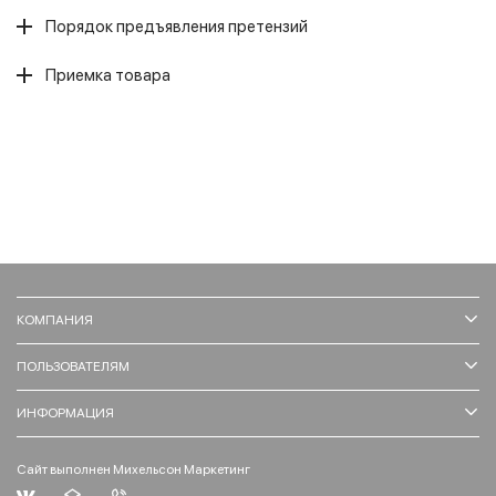
Порядок предъявления претензий
Приемка товара
КОМПАНИЯ
ПОЛЬЗОВАТЕЛЯМ
ИНФОРМАЦИЯ
Сайт выполнен Михельсон Маркетинг