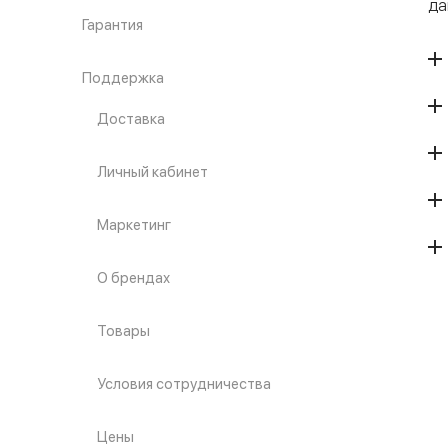
да
Гарантия
Поддержка
Доставка
Личный кабинет
Маркетинг
О брендах
Товары
Условия сотрудничества
Цены