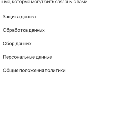
нные, которые могут быть связаны с вами.
Защита данных
Обработка данных
Сбор данных
Персональные данные
Общие положения политики