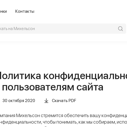
нки
Контакты
олитика конфиденциальн
 пользователям сайта
30 октября 2020
Скачать PDF
мпания Михельсон стремится обеспечить вашу конфиденци
нфиденциальности, чтобы понимать, как мы собираем, исп