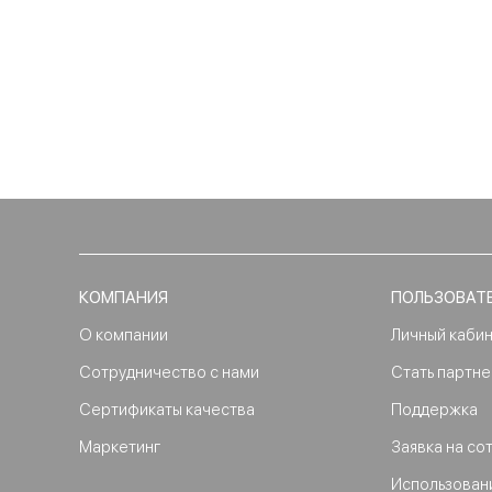
КОМПАНИЯ
ПОЛЬЗОВАТ
О компании
Личный каби
Сотрудничество с нами
Стать партн
Сертификаты качества
Поддержка
Маркетинг
Заявка на со
Использован