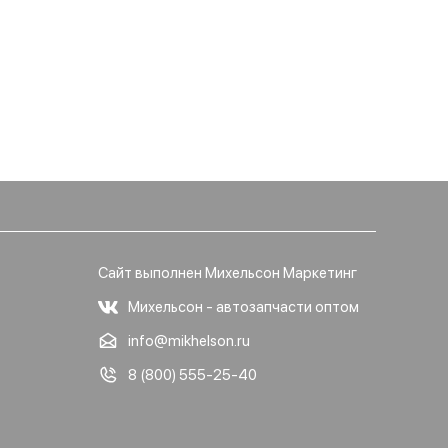
Сайт выполнен Михельсон Маркетинг
Михельсон - автозапчасти оптом
info@mikhelson.ru
8 (800) 555-25-40