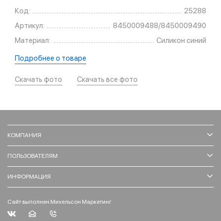
Код:
25288
Артикул:
8450009488/8450009490
Материал:
Силикон синий
Подробнее о товаре
Скачать фото
Скачать все фото
КОМПАНИЯ
ПОЛЬЗОВАТЕЛЯМ
ИНФОРМАЦИЯ
Сайт выполнен Михельсон Маркетинг