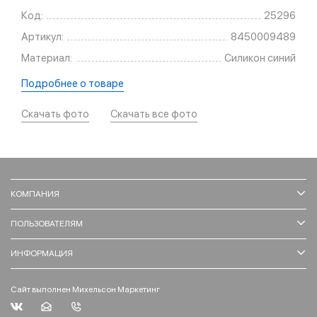
Код:
25296
Артикул:
8450009489
Материал:
Силикон синий
Подробнее о товаре
Скачать фото
Скачать все фото
КОМПАНИЯ
ПОЛЬЗОВАТЕЛЯМ
ИНФОРМАЦИЯ
Сайт выполнен Михельсон Маркетинг