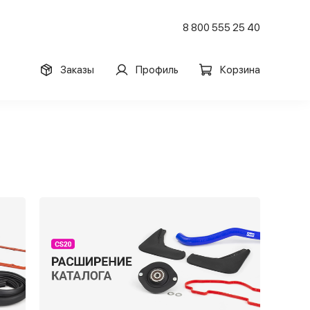
8 800 555 25 40
Заказы
Профиль
Корзина