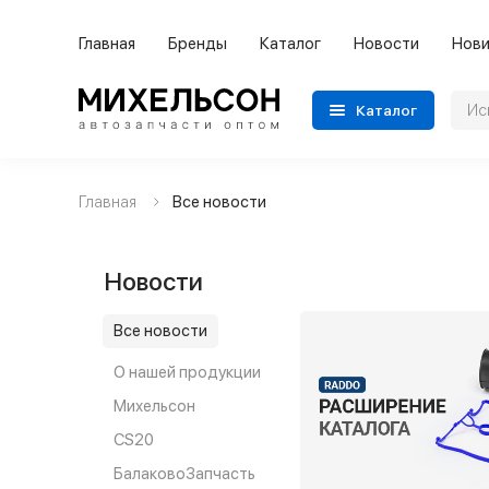
Главная
Бренды
Каталог
Новости
Нови
Каталог
Главная
Все новости
Новости
Все новости
О нашей продукции
Михельсон
CS20
БалаковоЗапчасть