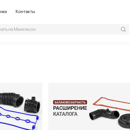
нки
Контакты