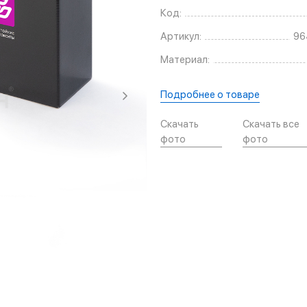
Код:
Артикул:
96
Материал:
Подробнее о товаре
Скачать
Скачать все
фото
фото