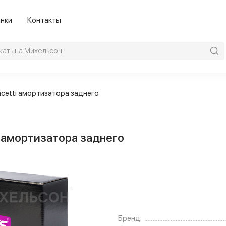
нки
Контакты
cetti амортизатора заднего
 амортизатора заднего
Бренд: