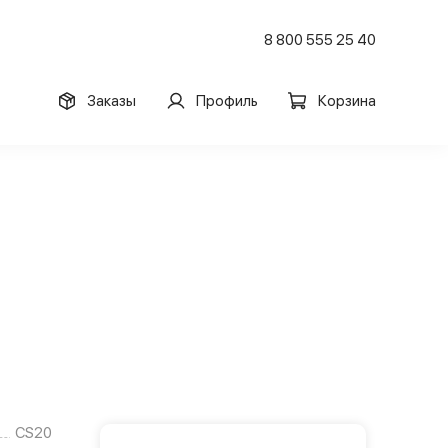
8 800 555 25 40
Заказы
Профиль
Корзина
CS20