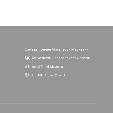
Сайт выполнен Михельсон Маркетинг
Михельсон - автозапчасти оптом
info@mikhelson.ru
8 (800) 555-25-40