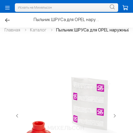
Пыльник ШРУСа для OPEL наружный, полиуретан
Главная
Каталог
Пыльник ШРУСа для OPEL наружный, 