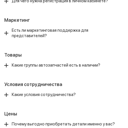
Для чего нужна регистрация в личном кабинете?
Маркетинг
Есть ли маркетинговая поддержка для
представителей?
Товары
Какие группы автозапчастей есть в наличии?
Условия сотрудничества
Какие условия сотрудничества?
Цены
Почему выгодно приобретать детали именно у вас?