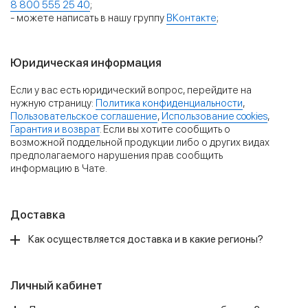
8 800 555 25 40
;
- можете написать в нашу группу
ВКонтакте
;
Юридическая информация
Если у вас есть юридический вопрос, перейдите на
нужную страницу:
Политика конфиденциальности
,
Пользовательское соглашение
,
Использование cookies
,
Гарантия и возврат
. Если вы хотите сообщить о
возможной поддельной продукции либо о других видах
предполагаемого нарушения прав сообщить
информацию в Чате.
Доставка
Как осуществляется доставка и в какие регионы?
Личный кабинет