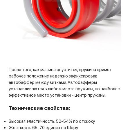
После того, как машина опустится, пружина примет
рабочее положение надежно зафиксировав
автобаффер между витками. Автобафферы
устанавливаются в любом месте пружины, но наиболее
эффективное место установки - центр пружины.
Технические свойства:
Высокая эластичность: 52-54% по отскоку
Жесткость 65-70 единиц по Шору