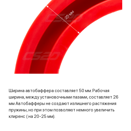
Ширина автобаффера составляет 50 мм. Рабочая
ширина, между установочными пазами, составляет 26
мм Автобафферы не создают излишнего растяжения
пружины, но при этом позволяют немного увеличить
клиренс ( на 20-25 мм).