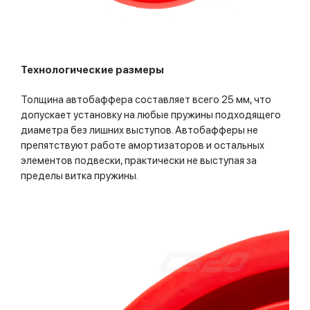
Технологические размеры
Толщина автобаффера составляет всего 25 мм, что
допускает установку на любые пружины подходящего
диаметра без лишних выступов. Автобафферы не
препятствуют работе амортизаторов и остальных
элементов подвески, практически не выступая за
пределы витка пружины.