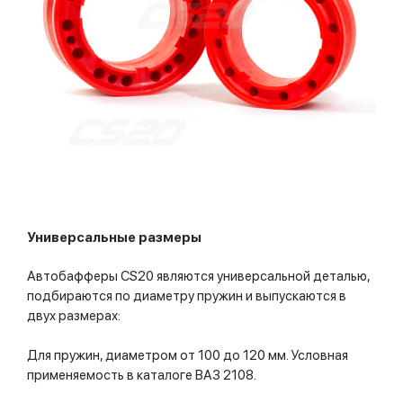
Универсальные размеры
Автобафферы CS20 являются универсальной деталью,
подбираются по диаметру пружин и выпускаются в
двух размерах:
Для пружин, диаметром от 100 до 120 мм. Условная
применяемость в каталоге ВАЗ 2108.