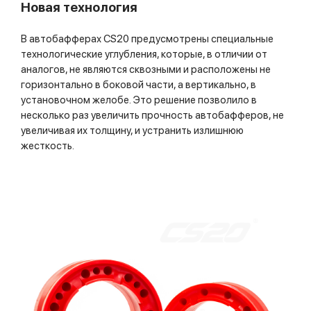
Новая технология
В автобафферах CS20 предусмотрены специальные
технологические углубления, которые, в отличии от
аналогов, не являются сквозными и расположены не
горизонтально в боковой части, а вертикально, в
установочном желобе. Это решение позволило в
несколько раз увеличить прочность автобафферов, не
увеличивая их толщину, и устранить излишнюю
жесткость.