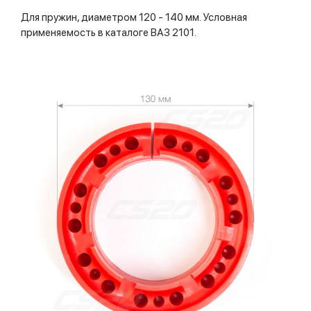
Для пружин, диаметром 120 - 140 мм. Условная
применяемость в каталоге ВАЗ 2101.