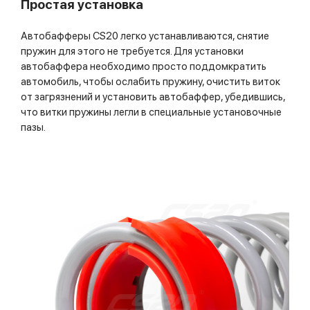
Простая установка
Автобафферы CS20 легко устанавливаются, снятие
пружин для этого не требуется. Для установки
автобаффера необходимо просто поддомкратить
автомобиль, чтобы ослабить пружину, очистить виток
от загрязнений и установить автобаффер, убедившись,
что витки пружины легли в специальные установочные
пазы.