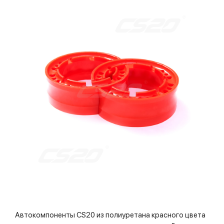
Автокомпоненты CS20 из полиуретана красного цвета