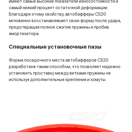
имеют самые высокие показатели износостойкости и
самый низкий процент остаточной деформации.
Благодаря этому свойству, автобафферы CS20
мгновенно восстанавливают свою форму после удара,
предотвращая полное сжатие пружины и пробив
амортизатора.
Cпециальные установочные пазы
Форма посадочного места автобафферов CS20
разработана таким способом, что позволяет надежно
установить проставку между витками пружины не
используя дополнительные крепления и хомуты.