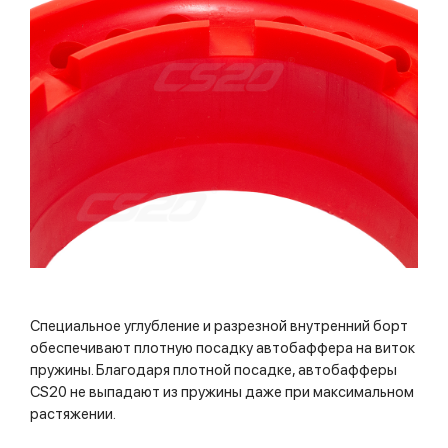
Специальное углубление и разрезной внутренний борт
обеспечивают плотную посадку автобаффера на виток
пружины. Благодаря плотной посадке, автобафферы
CS20 не выпадают из пружины даже при максимальном
растяжении.