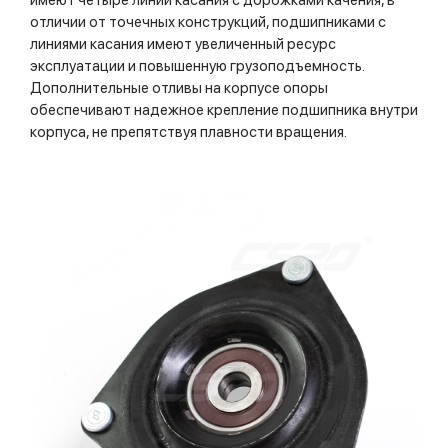
отличии от точечных конструкций, подшипниками с
линиями касания имеют увеличенный ресурс
эксплуатации и повышенную грузоподъемность.
Дополнительные отливы на корпусе опоры
обеспечивают надежное крепление подшипника внутри
корпуса, не препятствуя плавности вращения.