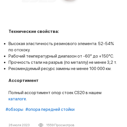
Технические свойства:
Высокая эластичность резинового элемента: 52-54%
по отскоку.
Рабочий температурный диапазон от -60° до +150°С.
Прочность стали на разрыв (по металлу) не менее 3,2 т.
Рекомендуемый ресурс замены не менее 100 000 км.
Ассортимент
Полный ассортимент опор стоек CS20 в нашем
каталоге
.
#обзоры
#опора передней стойки
26 июля 2023
1559 Просмотров