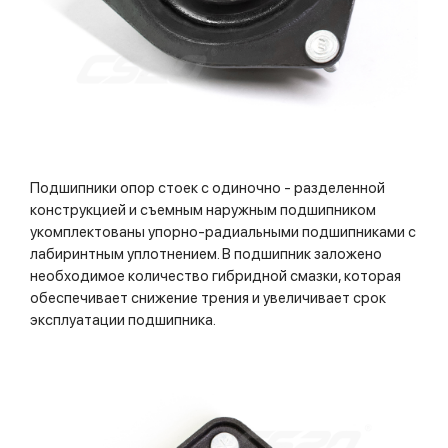
Подшипники опор стоек с одиночно - разделенной
конструкцией и съемным наружным подшипником
укомплектованы упорно-радиальными подшипниками с
лабиринтным уплотнением. В подшипник заложено
необходимое количество гибридной смазки, которая
обеспечивает снижение трения и увеличивает срок
эксплуатации подшипника.