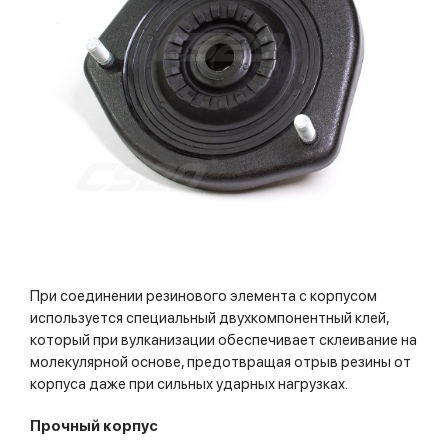
При соединении резинового элемента с корпусом
используется специальный двухкомпонентный клей,
который при вулканизации обеспечивает склеивание на
молекулярной основе, предотвращая отрыв резины от
корпуса даже при сильных ударных нагрузках.
Прочный корпус