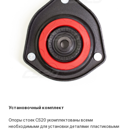
Установочный комплект
Опоры стоек CS20 укомплектованы всеми
необходимыми для установки деталями: пластиковыми