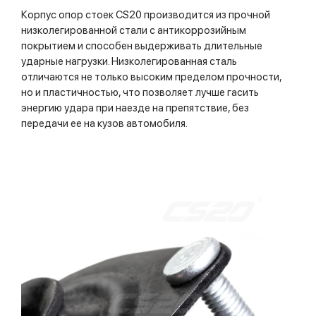
Корпус опор стоек CS20 производится из прочной
низколегированной стали с антикоррозийным
покрытием и способен выдерживать длительные
ударные нагрузки. Низколегированная сталь
отличаются не только высоким пределом прочности,
но и пластичностью, что позволяет лучше гасить
энергию удара при наезде на препятствие, без
передачи ее на кузов автомобиля.