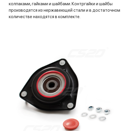
колпаками, гайками и шайбами. Контргайки и шайбы
производятся из нержавеющей стали и в достаточном
количестве находятся в комплекте.