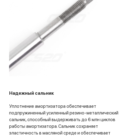
Надежный сальник
Уплотнение амортизатора обеспечивает
подпружиненный усиленный резино-металлический
сальник, способный выдерживать до 6 млн циклов
работы амортизатора. Сальник сохраняет
эластичность в масляной среде и обеспечивает