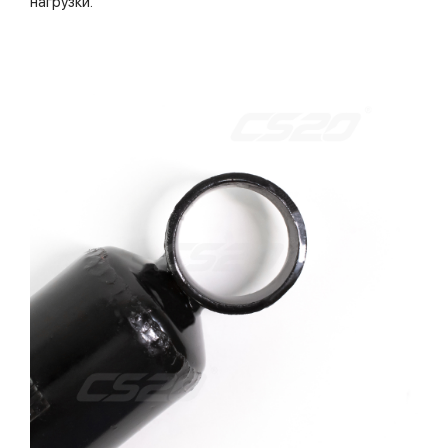
нагрузки.