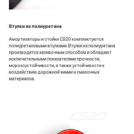
Втулки из полиуретана
Амортизаторы и стойки CS20 комплектуются
полиуретановыми втулками. Втулки из полиуретана
производятся заливочным способом и обладают
исключительными показателями прочности,
морозоустойчивости, а также устойчивости к
воздействию дорожной химии и смазочных
материалов.