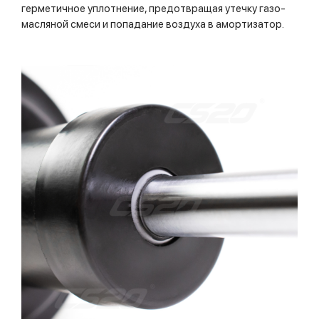
герметичное уплотнение, предотвращая утечку газо-
масляной смеси и попадание воздуха в амортизатор.