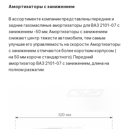
Амортизаторы с занижением
В ассортименте компании представлены передние и
задние газомасляные амортизаторы для ВАЗ 2101-07 с
занижением -50 мм. Амортизаторы с занижением
снижают центр тяжести автомобиля, тем самым
улучшая его управляемость на скорости. Амортизаторы
с занижением отличаются более коротким корпусом (
на 50 мм короче стандартного). Передний
амортизатор ВАЗ 2101-07 с занижением, длина на
полном разжатии: