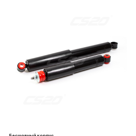
Бесшовный корпус