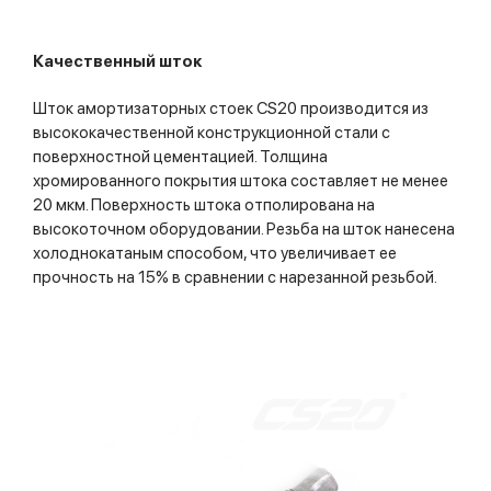
Качественный шток
Шток амортизаторных стоек CS20 производится из
высококачественной конструкционной стали с
поверхностной цементацией. Толщина
хромированного покрытия штока составляет не менее
20 мкм. Поверхность штока отполирована на
высокоточном оборудовании. Резьба на шток нанесена
холоднокатаным способом, что увеличивает ее
прочность на 15% в сравнении с нарезанной резьбой.