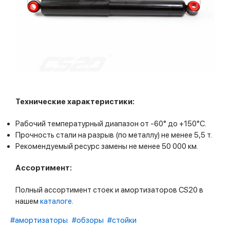
Технические характеристики:
Рабочий температурный диапазон от -60° до +150°С.
Прочность стали на разрыв (по металлу) не менее 5,5 т.
Рекомендуемый ресурс замены не менее 50 000 км.
Ассортимент:
Полный ассортимент стоек и амортизаторов CS20 в
нашем
каталоге
.
#амортизаторы
#обзоры
#стойки