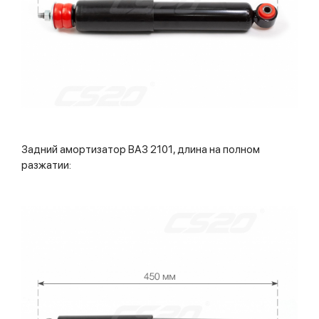
Задний амортизатор ВАЗ 2101, длина на полном
разжатии: