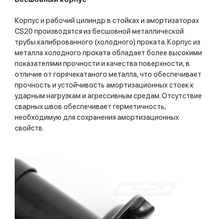
Корпус и рабочий цилиндр в стойках и амортизаторах
CS20 производятся из бесшовной металлической
трубы калиброванного (холодного) проката. Корпус из
металла холодного проката обладает более высокими
показателями прочности и качества поверхности, в
отличие от горячекатаного металла, что обеспечивает
прочность и устойчивость амортизационных стоек к
ударным нагрузкам и агрессивным средам. Отсутствие
сварных швов обеспечивает герметичность,
необходимую для сохранения амортизационных
свойств.