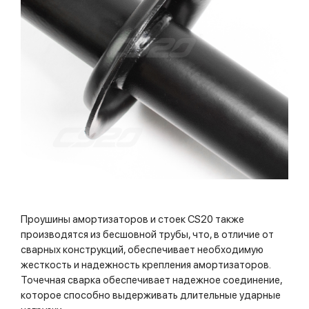
Проушины амортизаторов и стоек CS20 также
производятся из бесшовной трубы, что, в отличие от
сварных конструкций, обеспечивает необходимую
жесткость и надежность крепления амортизаторов.
Точечная сварка обеспечивает надежное соединение,
которое способно выдерживать длительные ударные