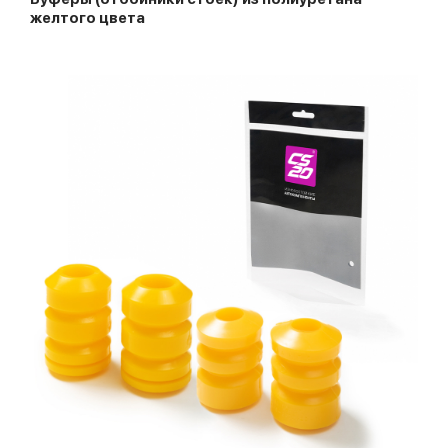
желтого цвета