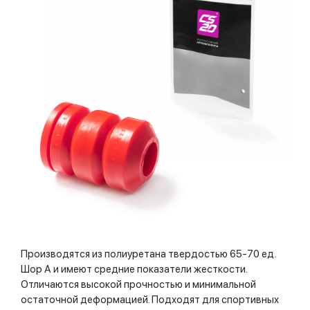
Производятся из полиуретана твердостью 65-70 ед.
Шор А и имеют средние показатели жесткости.
Отличаются высокой прочностью и минимальной
остаточной деформацией. Подходят для спортивных