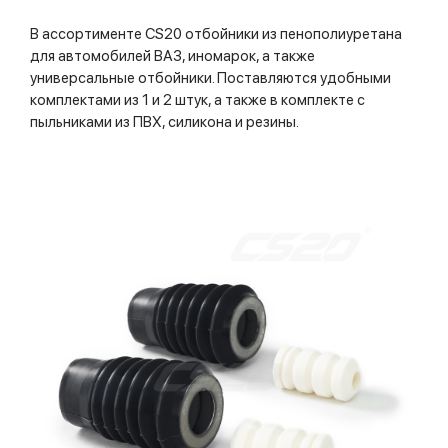
В ассортименте CS20 отбойники из пенополиуретана
для автомобилей ВАЗ, иномарок, а также
универсальные отбойники. Поставляются удобными
комплектами из 1 и 2 штук, а также в комплекте с
пыльниками из ПВХ, силикона и резины.