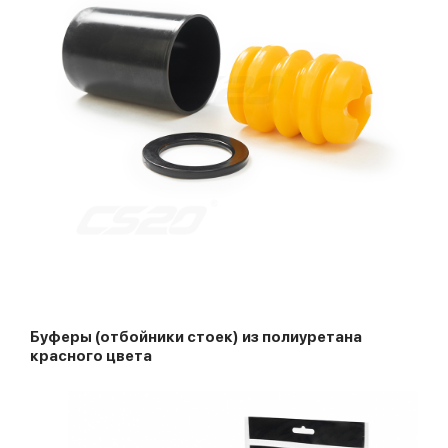
Буферы (отбойники стоек) из полиуретана
красного цвета