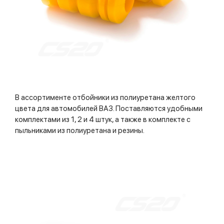
В ассортименте отбойники из полиуретана желтого
цвета для автомобилей ВАЗ. Поставляются удобными
комплектами из 1, 2 и 4 штук, а также в комплекте с
пыльниками из полиуретана и резины.