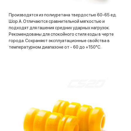
Производятся из полиуретана твердостью 60-65 ед.
Шор А. Отличаются сравнительной мягкостью и
подходят для гашения средних ударных нагрузок.
Рекомендованы для спокойного стиля езды в черте
города. Сохраняют эксплуатационные свойства в
температурном диапазоне от - 60 до +150°С.