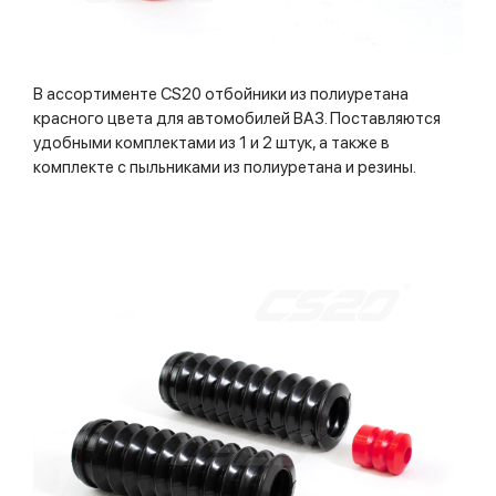
В ассортименте CS20 отбойники из полиуретана
красного цвета для автомобилей ВАЗ. Поставляются
удобными комплектами из 1 и 2 штук, а также в
комплекте с пыльниками из полиуретана и резины.