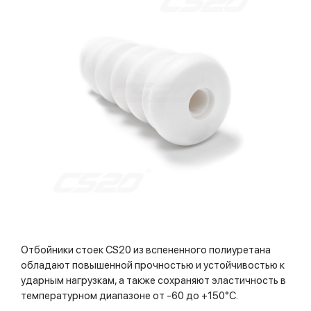
Отбойники стоек CS20 из вспененного полиуретана
обладают повышенной прочностью и устойчивостью к
ударным нагрузкам, а также сохраняют эластичность в
температурном диапазоне от -60 до +150°С.