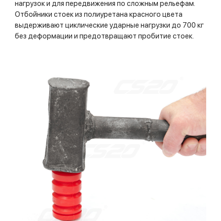
нагрузок и для передвижения по сложным рельефам.
Отбойники стоек из полиуретана красного цвета
выдерживают циклические ударные нагрузки до 700 кг
без деформации и предотвращают пробитие стоек.