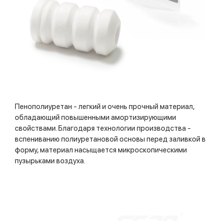
Пенополиуретан - легкий и очень прочный материал,
обладающий повышенными амортизирующими
свойствами. Благодаря технологии производства -
вспениванию полиуретановой основы перед заливкой в
форму, материал насыщается микроскопическими
пузырьками воздуха.