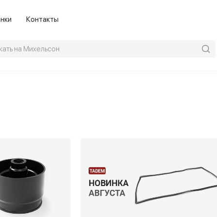
нки
Контакты