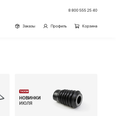
8 800 555 25 40
Заказы
Профиль
Корзина