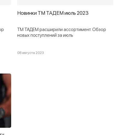
Новинки ТМ ТАДЕМ июль 2023
ор
ТМ ТАДЕМ расширили ассортимент. Обзор
новых поcтуплений за июль
08 августа 2023