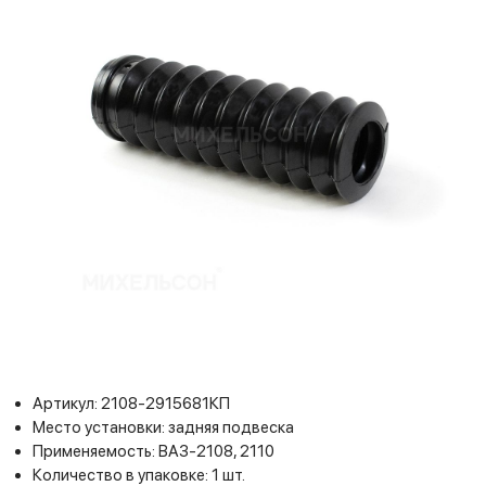
Артикул: 2108-2915681КП
Место установки: задняя подвеска
Применяемость: ВАЗ-2108, 2110
Количество в упаковке: 1 шт.