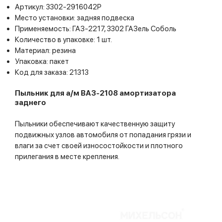
Артикул: 3302-2916042Р
Место установки: задняя подвеска
Применяемость: ГАЗ-2217, 3302 ГАЗель Соболь
Количество в упаковке: 1 шт.
Материал: резина
Упаковка: пакет
Код для заказа: 21313
Пыльник для а/м ВАЗ-2108 амортизатора
заднего
Пыльники обеспечивают качественную защиту
подвижных узлов автомобиля от попадания грязи и
влаги за счет своей износостойкости и плотного
прилегания в месте крепления.