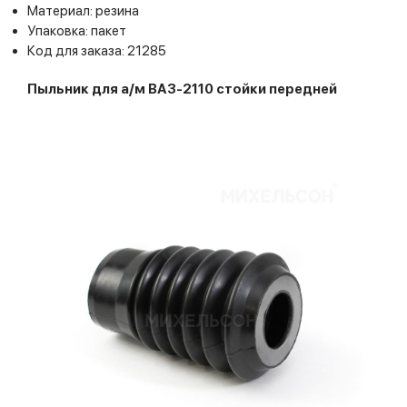
Материал: резина
Упаковка: пакет
Код для заказа: 21285
Пыльник для а/м ВАЗ-2110 стойки передней