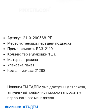
Артикул: 2110-2905681РП
Место установки: передняя подвеска
Применяемость: ВАЗ-2110
Количество в упаковке: 1 шт.
Материал: резина
Упаковка: пакет
Код для заказа: 21288
Новинки ТМ ТАДЕМ уже доступны для заказа,
актуальный прайс-лист можно запросить у
персонального менеджера.
#новинки
#ТАДЕМ