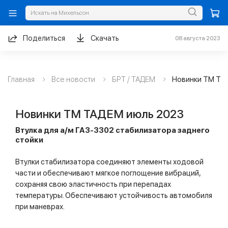
Поделиться
Скачать
08 августа 2023
Главная
Все новости
БРТ / ТАДЕМ
Новинки ТМ ТА
Новинки ТМ ТАДЕМ июль 2023
Втулка для а/м ГАЗ-3302 стабилизатора заднего
стойки
Втулки стабилизатора соединяют элементы ходовой
части и обеспечивают мягкое поглощение вибраций,
сохраняя свою эластичность при перепадах
температуры. Обеспечивают устойчивость автомобиля
при маневрах.