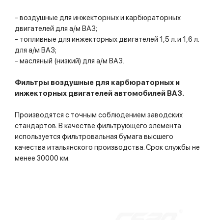
- воздушные для инжекторных и карбюраторных
двигателей для а/м ВАЗ;
- топливные для инжекторных двигателей 1,5 л. и 1,6 л.
для а/м ВАЗ;
- масляный (низкий) для а/м ВАЗ.
Фильтры воздушные для карбюраторных и
инжекторных двигателей автомобилей ВАЗ.
Производятся с точным соблюдением заводских
стандартов. В качестве фильтрующего элемента
используется фильтровальная бумага высшего
качества итальянского производства. Срок службы не
менее 30000 км.