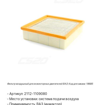
Фильтр воздушный для инжекторных двигателей ВАЗ. Код для заказа: 19685
- Артикул: 2112-1109080
- Место установки: система подачи воздуха
- Применяемость: ВАЗ (инжектор)