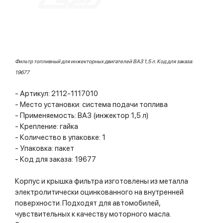
Фильтр топливный для инжекторных двигателей ВАЗ 1,5 л. Код для заказа:
19677
- Артикул: 2112-1117010
- Место установки: система подачи топлива
- Применяемость: ВАЗ (инжектор 1,5 л)
- Крепление: гайка
- Количество в упаковке: 1
- Упаковка: пакет
- Код для заказа: 19677
Корпус и крышка фильтра изготовлены из металла
электролитически оцинкованного на внутренней
поверхности. Подходят для автомобилей,
чувствительных к качеству моторного масла.