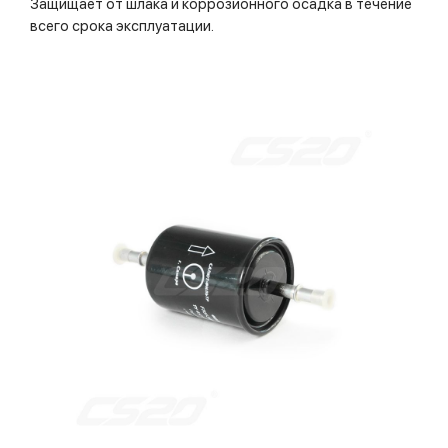
Защищает от шлака и коррозионного осадка в течение
всего срока эксплуатации.