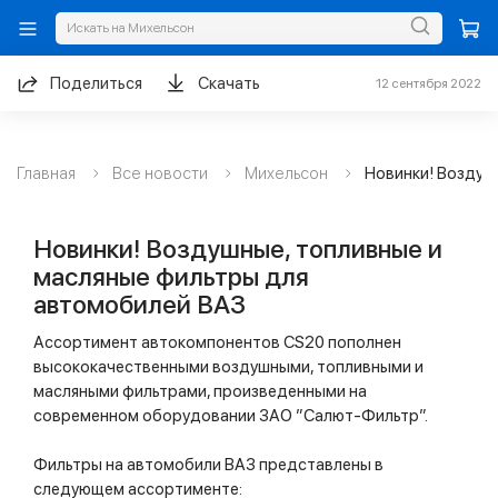
Поделиться
Скачать
12 сентября 2022
Главная
Все новости
Михельсон
Новинки! Воздуш
Новинки! Воздушные, топливные и
масляные фильтры для
автомобилей ВАЗ
Ассортимент автокомпонентов CS20 пополнен
высококачественными воздушными, топливными и
масляными фильтрами, произведенными на
современном оборудовании ЗАО ”Салют-Фильтр”.
Фильтры на автомобили ВАЗ представлены в
следующем ассортименте: