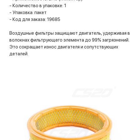
- Количество в упаковке: 1
- Упаковка: пакет
- Код для заказа: 19685
Воздушные фильтры защищают двигатель, удерживая в
волокнах фильтрующего элемента до 99% загрязнений.
Это сокращает износ двигателя и сопутствующих
деталей.