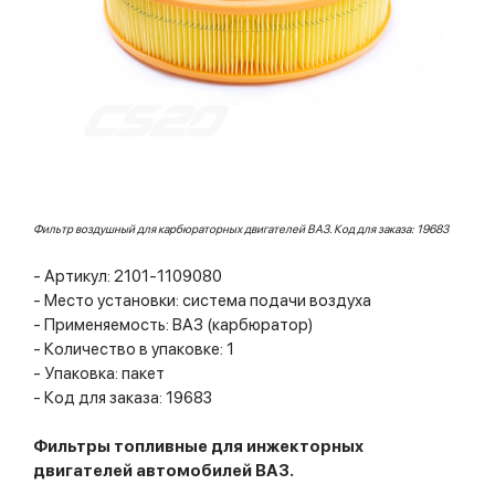
Фильтр воздушный для карбюраторных двигателей ВАЗ. Код для заказа: 19683
- Артикул: 2101-1109080
- Место установки: система подачи воздуха
- Применяемость: ВАЗ (карбюратор)
- Количество в упаковке: 1
- Упаковка: пакет
- Код для заказа: 19683
Фильтры топливные для инжекторных
двигателей автомобилей ВАЗ.