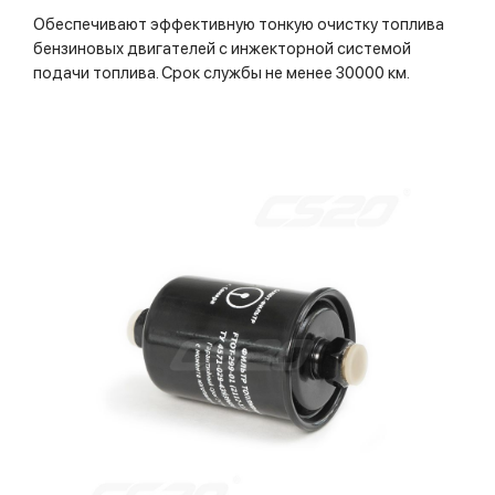
Обеспечивают эффективную тонкую очистку топлива
бензиновых двигателей с инжекторной системой
подачи топлива. Срок службы не менее 30000 км.