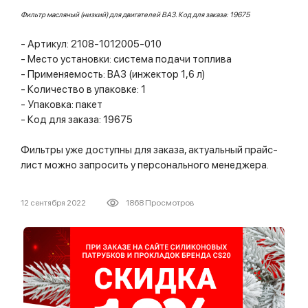
Фильтр масляный (низкий) для двигателей ВАЗ. Код для заказа: 19675
- Артикул: 2108-1012005-010
- Место установки: система подачи топлива
- Применяемость: ВАЗ (инжектор 1,6 л)
- Количество в упаковке: 1
- Упаковка: пакет
- Код для заказа: 19675
Фильтры уже доступны для заказа, актуальный прайс-
лист можно запросить у персонального менеджера.
12 сентября 2022
1868 Просмотров