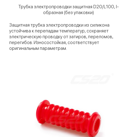
Трубка электропроводки защитная D20/L100, I-
образная (без упаковки)
Защитная трубка электропроводки из силикона
устойчива к перепадам температур, сохраняет
электрическую проводку от затиров, переломов,
перегибов. Износостойкая, соответствует
оригинальным параметрам.