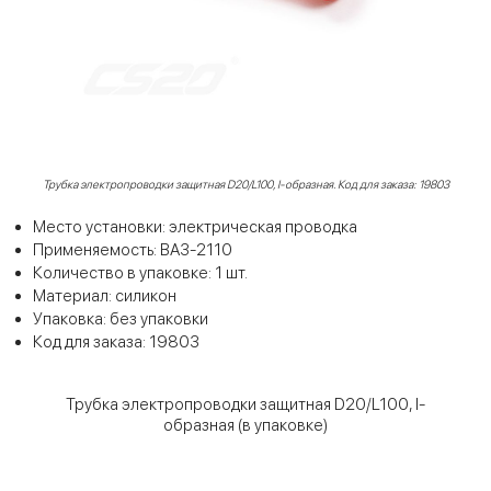
Трубка электропроводки защитная D20/L100, I-образная. Код для заказа: 19803
Место установки: электрическая проводка
Применяемость: ВАЗ-2110
Количество в упаковке: 1 шт.
Материал: силикон
Упаковка: без упаковки
Код для заказа: 19803
Трубка электропроводки защитная D20/L100, I-
образная (в упаковке)