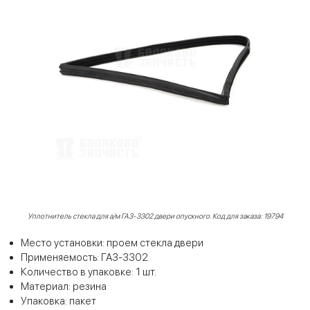
Уплотнитель стекла для а/м ГАЗ-3302 двери опускного. Код для заказа: 19794
Место установки: проем стекла двери
Применяемость: ГАЗ-3302
Количество в упаковке: 1 шт.
Материал: резина
Упаковка: пакет