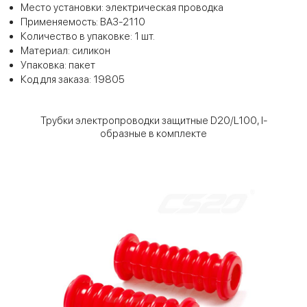
Место установки: электрическая проводка
Применяемость: ВАЗ-2110
Количество в упаковке: 1 шт.
Материал: силикон
Упаковка: пакет
Код для заказа: 19805
Трубки электропроводки защитные D20/L100, I-
образные в комплекте