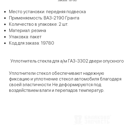
заказа: 19780
Место установки: передняя подвеска
Применяемость: ВАЗ-2190 Гранта
Количество в упаковке: 2 шт.
Материал: резина
Упаковка: пакет
Код для заказа: 19780
Уплотнитель стекла для а/м ГАЗ-3302 двери опускного
Уплотнители стекол обеспечивают надежную
фиксацию и уплотнение стекол автомобиля благодаря
своей эластичности. Не деформируются под
воздействием влаги и перепадов температур.