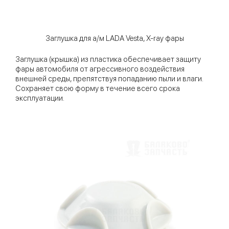
Заглушка для а/м LADA Vesta, X-ray фары
Заглушка (крышка) из пластика обеспечивает защиту
фары автомобиля от агрессивного воздействия
внешней среды, препятствуя попаданию пыли и влаги.
Сохраняет свою форму в течение всего срока
эксплуатации.