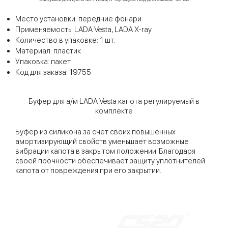
Место установки: передние фонари
Применяемость: LADA Vesta, LADA X-ray
Количество в упаковке: 1 шт.
Материал: пластик
Упаковка: пакет
Код для заказа: 19755
Буфер для а/м LADA Vesta капота регулируемый в
комплекте
Буфер из силикона за счет своих повышенных
амортизирующий свойств уменьшает возможные
вибрации капота в закрытом положении. Благодаря
своей прочности обеспечивает защиту уплотнителей
капота от повреждения при его закрытии.