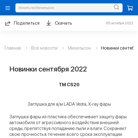
Поделиться
Скачать
05 октября 2022
Главная
Все новости
Михельсон
Новинки сентябр
Новинки сентября 2022
ТМ CS20
Заглушка для а/м LADA Vesta, X-ray фары
Заглушка фары из пластика обеспечивает защиту фары
автомобиля от агрессивного воздействия внешней
среды, препятствуя попаданию пыли и влаги. Сохраняет
свою прочность в течение всего срока эксплуатации.