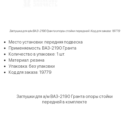
Заглушка для а/м ВАЗ-2190 Гранта опоры стойки передней. Код для заказа: 19779
Место установки: передняя подвеска
Применяемость: ВАЗ-2190 Гранта
Количество в упаковке: 1 шт.
Материал: резина
Упаковка: без упаковки
Код для заказа: 19779
Заглушки для а/м ВАЗ-2190 Гранта опоры стойки
передней в комплекте