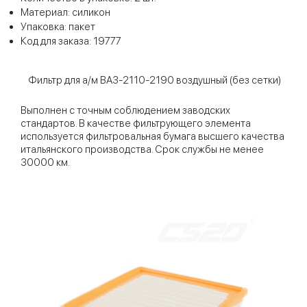
Материал: силикон
Упаковка: пакет
Код для заказа: 19777
Фильтр для а/м ВАЗ-2110-2190 воздушный (без сетки)
Выполнен с точным соблюдением заводских
стандартов. В качестве фильтрующего элемента
используется фильтровальная бумага высшего качества
итальянского производства. Срок службы не менее
30000 км.