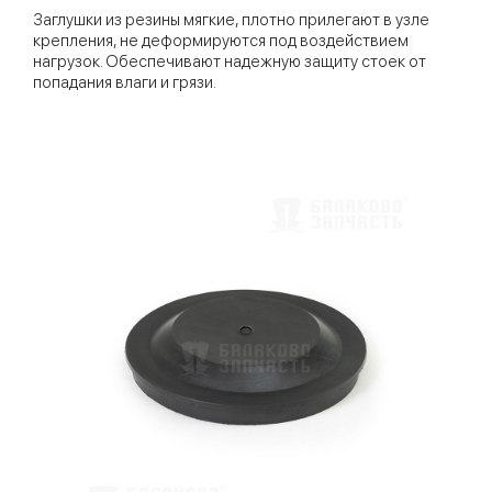
Заглушки из резины мягкие, плотно прилегают в узле
крепления, не деформируются под воздействием
нагрузок. Обеспечивают надежную защиту стоек от
попадания влаги и грязи.