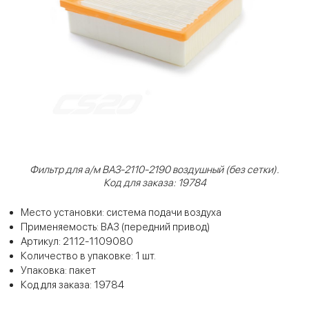
Фильтр для а/м ВАЗ-2110-2190 воздушный (без сетки).
Код для заказа: 19784
Место установки: система подачи воздуха
Применяемость: ВАЗ (передний привод)
Артикул: 2112-1109080
Количество в упаковке: 1 шт.
Упаковка: пакет
Код для заказа: 19784