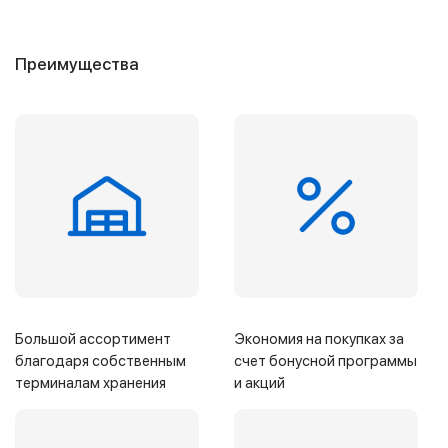
Преимущества
Большой ассортимент
Экономия на покупках за
благодаря собственным
счет бонусной программы
терминалам хранения
и акций