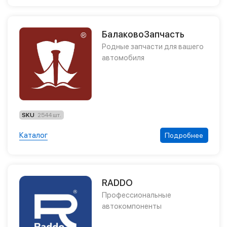
БалаковоЗапчасть
Родные запчасти для вашего
автомобиля
SKU
2544 шт.
Каталог
Подробнее
RADDO
Профессиональные
автокомпоненты