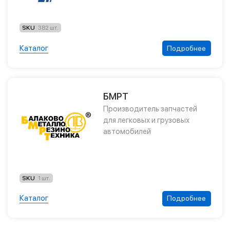
SKU
382 шт.
Каталог
Подробнее
БМРТ
Производитель запчастей
для легковых и грузовых
автомобилей
SKU
1 шт.
Каталог
Подробнее