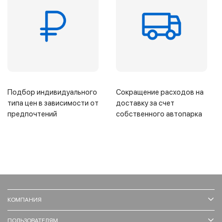
Подбор индивидуального
Сокращение расходов на
типа цен в зависимости от
доставку за счет
предпочтений
собственного автопарка
КОМПАНИЯ
ПОЛЬЗОВАТЕЛЯМ