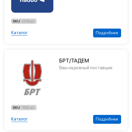
SKU
2318 шт.
Каталог
Подробнее
БРТ/ТАДЕМ
Ваш надежный поставщик
SKU
1503 шт.
Каталог
Подробнее