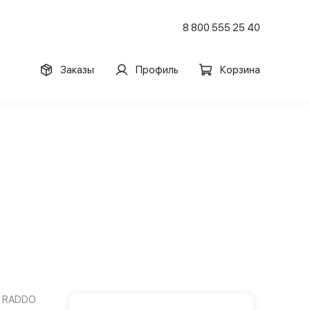
8 800 555 25 40
Заказы
Профиль
Корзина
RADDO