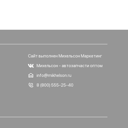
Сайт выполнен Михельсон Маркетинг
Михельсон - автозапчасти оптом
info@mikhelson.ru
8 (800) 555-25-40