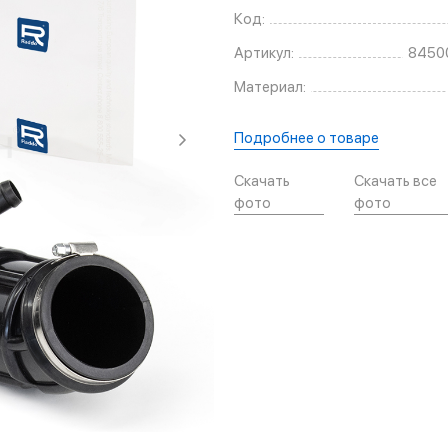
Код:
Артикул:
8450
Материал:
Подробнее о товаре
Скачать
Скачать все
фото
фото