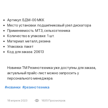
Артикул: БДМ-00 МКК
Место установки: подшипниковый узел дискатора
Применяемость: МТЗ, сельхозтехника
Количество в упаковке: 1 шт.
Материал: металл, резина
Упаковка: пакет
Код для заказа: 20613
Новинки ТМ Резинотехника уже доступны для заказа,
актуальный прайс-лист можно запросить у
персонального менеджера.
#новинки
#резинотехника
18 апреля 2023
1635 Просмотров