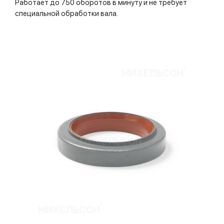
Работает до 750 оборотов в минуту и не требует
специальной обработки вала.