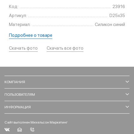
Код:
23916
Артикул:
D25х35
Материал:
Силикон синий
Подробнее о товаре
Скачать фото
Скачать все фото
КОМПАНИЯ
ПОЛЬЗОВАТЕЛЯМ
ИНФОРМАЦИЯ
Сайт выполнен Михельсон Маркетинг