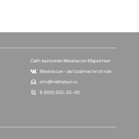
Сайт выполнен Михельсон Маркетинг
Михельсон - автозапчасти оптом
info@mikhelson.ru
8 (800) 555-25-40