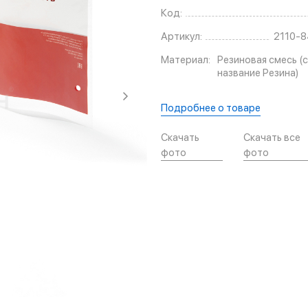
Код:
Артикул:
2110-
Материал:
Резиновая смесь (с
название Резина)
Подробнее о товаре
Скачать
Скачать все
фото
фото