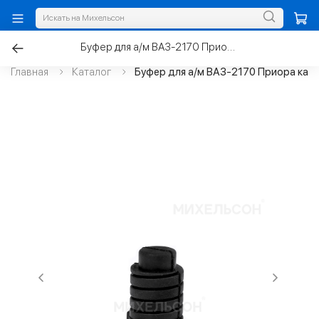
Буфер для а/м ВАЗ-2170 Приора капота
Главная
Каталог
Буфер для а/м ВАЗ-2170 Приора кап