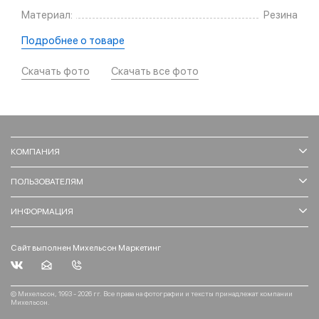
Материал:
Резина
Подробнее о товаре
Скачать фото
Скачать все фото
КОМПАНИЯ
ПОЛЬЗОВАТЕЛЯМ
ИНФОРМАЦИЯ
Сайт выполнен Михельсон Маркетинг
© Михельсон, 1993 - 2026 гг. Все права на фотографии и тексты принадлежат компании
Михельсон.