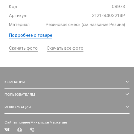
Код:
08973
Артикул:
2121-8402214Р
Материал:
Резиновая смесь (см. название Резина)
Подробнее о товаре
Скачать фото
Скачать все фото
КОМПАНИЯ
ПОЛЬЗОВАТЕЛЯМ
ИНФОРМАЦИЯ
Сайт выполнен Михельсон Маркетинг