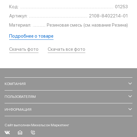
Код:
01253
Артикул:
2108-8402214-01
Материал:
Резиновая смесь (см. название Резина)
Подробнее о товаре
Скачать фото
Скачать все фото
КОМПАНИЯ
ПОЛЬЗОВАТЕЛЯМ
ИНФОРМАЦИЯ
Сайт выполнен Михельсон Маркетинг