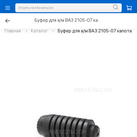
Буфер для а/м ВАЗ 2105-07 капота
Главная
Каталог
Буфер для а/м ВАЗ 2105-07 капота