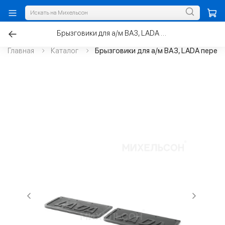
Брызговики для а/м ВАЗ, LADA передних подкрылок
Главная
Каталог
Брызговики для а/м ВАЗ, LADA перед