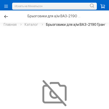
Брызговики для а/м ВАЗ-2190 Гранта задние
Главная
Каталог
Брызговики для а/м ВАЗ-2190 Гранта