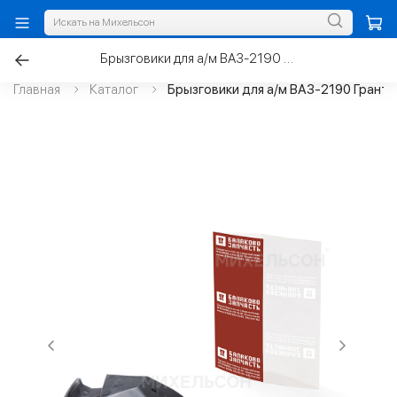
Брызговики для а/м ВАЗ-2190 Гранта задние
Главная
Каталог
Брызговики для а/м ВАЗ-2190 Гранта