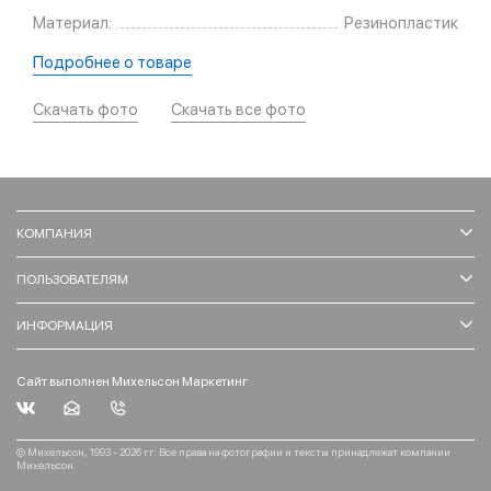
Материал:
Резинопластик
Подробнее о товаре
Скачать фото
Скачать все фото
КОМПАНИЯ
ПОЛЬЗОВАТЕЛЯМ
ИНФОРМАЦИЯ
Сайт выполнен Михельсон Маркетинг
© Михельсон, 1993 - 2026 гг. Все права на фотографии и тексты принадлежат компании
Михельсон.