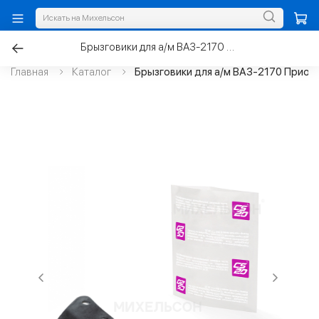
Брызговики для а/м ВАЗ-2170 Приора задние
Главная
Каталог
Брызговики для а/м ВАЗ-2170 Приор