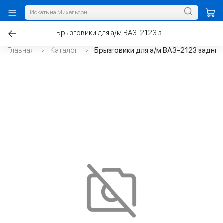
Брызговики для а/м ВАЗ-2123 задние С/О
Главная
Каталог
Брызговики для а/м ВАЗ-2123 задние