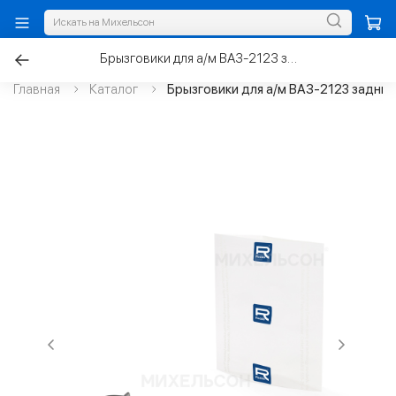
Брызговики для а/м ВАЗ-2123 задние С/О
Главная
Каталог
Брызговики для а/м ВАЗ-2123 задние