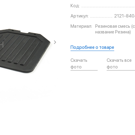
Код:
Артикул:
2121-840
Материал:
Резиновая смесь (с
название Резина)
Подробнее о товаре
Скачать
Скачать все
фото
фото