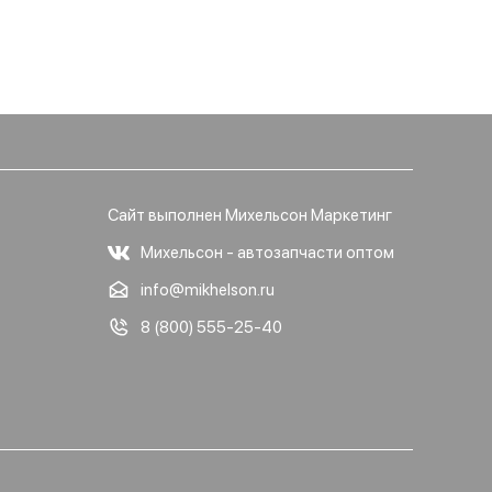
Сайт выполнен Михельсон Маркетинг
Михельсон - автозапчасти оптом
info@mikhelson.ru
8 (800) 555-25-40