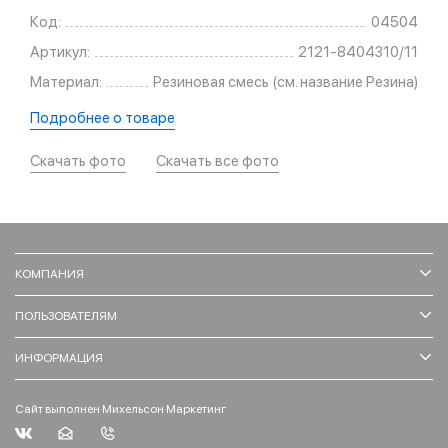
Код:
04504
Артикул:
2121-8404310/11
Материал:
Резиновая смесь (см. название Резина)
Подробнее о товаре
Скачать фото
Скачать все фото
КОМПАНИЯ
ПОЛЬЗОВАТЕЛЯМ
ИНФОРМАЦИЯ
Сайт выполнен Михельсон Маркетинг