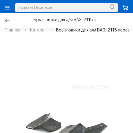
Брызговики для а/м ВАЗ-2115 передние
Главная
Каталог
Брызговики для а/м ВАЗ-2115 перед