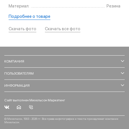
Материал:
Резина
Подробнее о товаре
Скачать фото
Скачать все фото
КОМПАНИЯ
ПОЛЬЗОВАТЕЛЯМ
ИНФОРМАЦИЯ
Сайт выполнен Михельсон Маркетинг
© Михельсон, 1993 - 2026 гг. Все права на фотографии и тексты принадлежат компании
Михельсон.