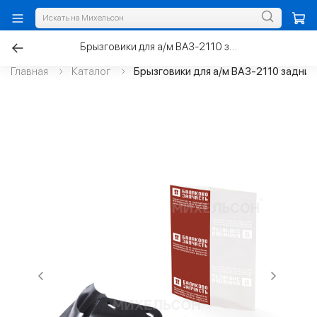
Брызговики для а/м ВАЗ-2110 задние
Главная
Каталог
Брызговики для а/м ВАЗ-2110 задние