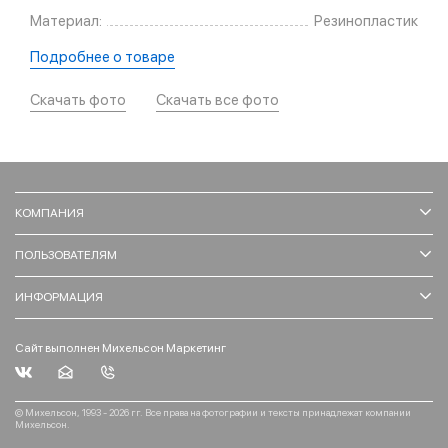
Материал:
Резинопластик
Подробнее о товаре
Скачать фото
Скачать все фото
КОМПАНИЯ
ПОЛЬЗОВАТЕЛЯМ
ИНФОРМАЦИЯ
Сайт выполнен Михельсон Маркетинг
© Михельсон, 1993 - 2026 гг. Все права на фотографии и тексты принадлежат компании
Михельсон.