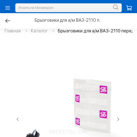
Брызговики для а/м ВАЗ-2110 передние Н/О
Главная
Каталог
Брызговики для а/м ВАЗ-2110 передн