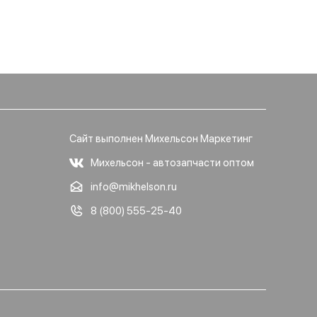
Сайт выполнен Михельсон Маркетинг
Михельсон - автозапчасти оптом
info@mikhelson.ru
8 (800) 555-25-40