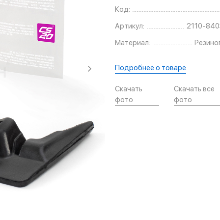
Код:
Артикул:
2110-840
Материал:
Резино
Подробнее о товаре
Скачать
Скачать все
фото
фото