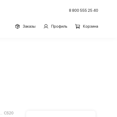
8 800 555 25 40
Заказы
Профиль
Корзина
CS20