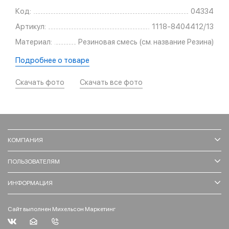
Код:
04334
Артикул:
1118-8404412/13
Материал:
Резиновая смесь (см. название Резина)
Подробнее о товаре
Скачать фото
Скачать все фото
КОМПАНИЯ
ПОЛЬЗОВАТЕЛЯМ
ИНФОРМАЦИЯ
Сайт выполнен Михельсон Маркетинг