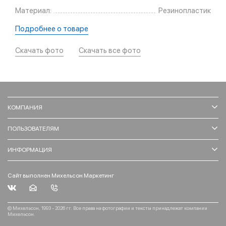
Материал:
Резинопластик
Подробнее о товаре
Скачать фото
Скачать все фото
КОМПАНИЯ
ПОЛЬЗОВАТЕЛЯМ
ИНФОРМАЦИЯ
Сайт выполнен Михельсон Маркетинг
© Михельсон, 1993 - 2026 гг. Все права на фотографии и тексты принадлежат компании
Михельсон.