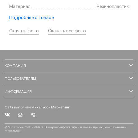
Материал:
Резинопластик
Подробнее о товаре
Скачать фото
Скачать все фото
КОМПАНИЯ
ПОЛЬЗОВАТЕЛЯМ
ИНФОРМАЦИЯ
Сайт выполнен Михельсон Маркетинг
© Михельсон, 1993 - 2026 гг. Все права на фотографии и тексты принадлежат компании
Михельсон.