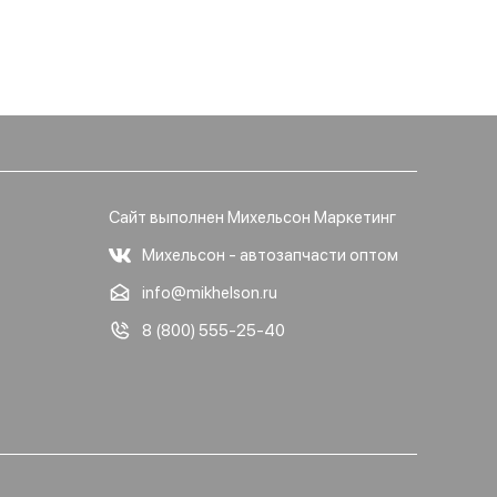
Сайт выполнен Михельсон Маркетинг
Михельсон - автозапчасти оптом
info@mikhelson.ru
8 (800) 555-25-40