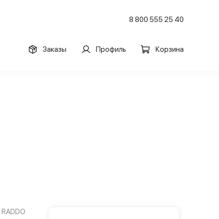
8 800 555 25 40
Заказы
Профиль
Корзина
RADDO