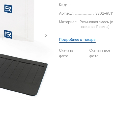
Код:
Артикул:
3302-851
Материал:
Резиновая смесь (с
название Резина)
Подробнее о товаре
Скачать
Скачать все
фото
фото