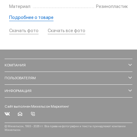
Материал:
Резинопластик
Подробнее о товаре
Скачать фото
Скачать все фото
КОМПАНИЯ
ПОЛЬЗОВАТЕЛЯМ
ИНФОРМАЦИЯ
Сайт выполнен Михельсон Маркетинг
© Михельсон, 1993 - 2026 гг. Все права на фотографии и тексты принадлежат компании
Михельсон.