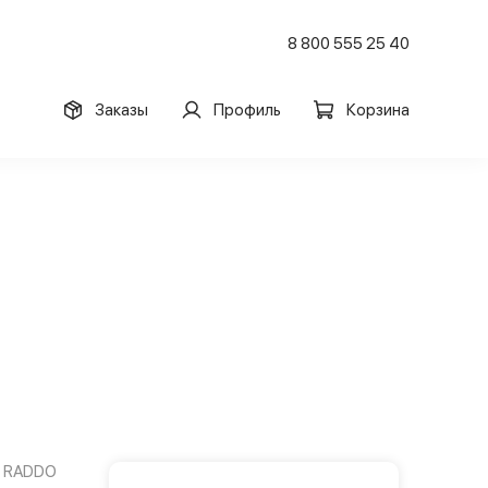
8 800 555 25 40
Заказы
Профиль
Корзина
RADDO