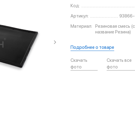
Код:
Артикул:
93866-
Материал:
Резиновая смесь (с
название Резина)
Подробнее о товаре
Скачать
Скачать все
фото
фото