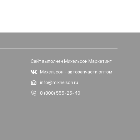
Сайт выполнен Михельсон Маркетинг
Михельсон - автозапчасти оптом
info@mikhelson.ru
8 (800) 555-25-40