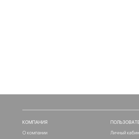
КОМПАНИЯ
ПОЛЬЗОВАТ
О компании
Личный каби