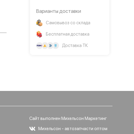
Варианты доставки
Самовывоз со склада
Бесплатная доставка
Доставка ТК
Сайт выполнен Михельсон Маркетинг
Михельсон - автозапчасти оптом