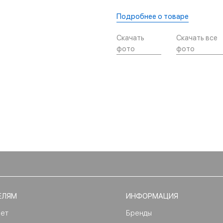
Подробнее о товаре
Скачать
Скачать все
фото
фото
ЕЛЯМ
ИНФОРМАЦИЯ
нет
Бренды