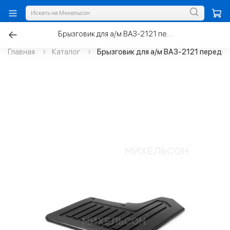
Брызговик для а/м ВАЗ-2121 передний, правый
Главная
Каталог
Брызговик для а/м ВАЗ-2121 передни