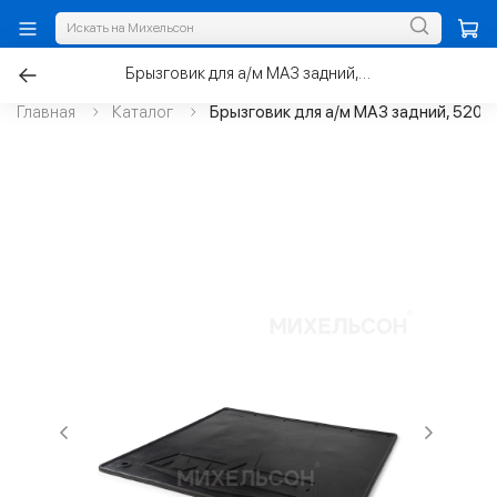
Брызговик для а/м МАЗ задний, 520х540
Главная
Каталог
Брызговик для а/м МАЗ задний, 520х