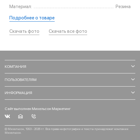
Материал:
Резина
Подробнее о товаре
Скачать фото
Скачать все фото
КОМПАНИЯ
ПОЛЬЗОВАТЕЛЯМ
ИНФОРМАЦИЯ
Сайт выполнен Михельсон Маркетинг
© Михельсон, 1993 - 2026 гг. Все права на фотографии и тексты принадлежат компании
Михельсон.