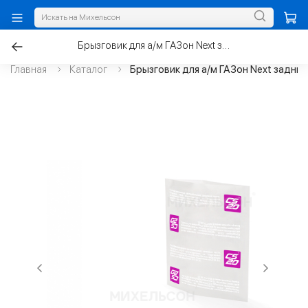
Брызговик для а/м ГАЗон Next задний
Главная
Каталог
Брызговик для а/м ГАЗон Next задний